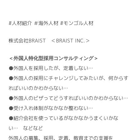
#人材紹介 ＃海外人材 #モンゴル人材
株式会社BRAIST ＜BRAIST INC.＞
＜外国人特化型採用コンサルティング＞
●外国人を採用したが、定着しない…
●外国人の採用にチャレンジしてみたいが、何からす
ればいいのかわからない…
●外国人のビザってどうすればいいのかわからない…
●受け入れ体制がなかなか整わない…
●紹介会社を使っているがなかなかうまくいかな
い… などなど
外国人の募集、採用、定着、教育までの支援を