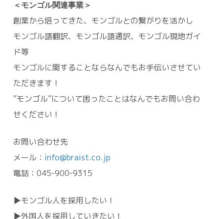
＜モンゴル関連事業＞
創業から培ってきた、モンゴルとの繋がりを活かし
モンゴル語翻訳、モンゴル語通訳、モンゴル現地ガイ
ド等
モンゴルに関することならなんでもお手伝いさせてい
ただきます！
”モンゴル”について困ったことはなんでもお問い合わ
せください！
お問い合わせ先
メール：
info@braist.co.jp
電話：045-900-9315
▶モンゴル人を採用したい！
▶外国人を採用していきたい！