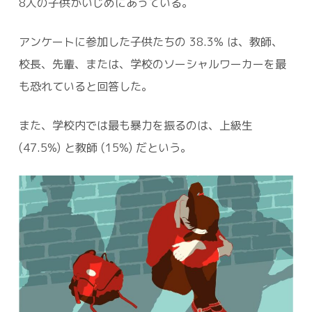
8人の子供がいじめにあっている。
アンケートに参加した子供たちの 38.3% は、教師、
校長、先輩、または、学校のソーシャルワーカーを最
も恐れていると回答した。
また、学校内では最も暴力を振るのは、上級生
(47.5%) と教師 (15%) だという。