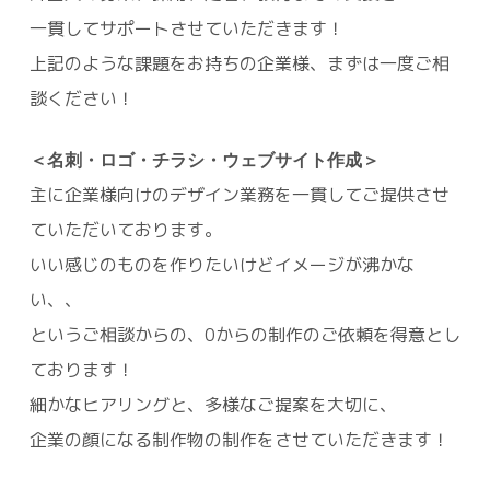
一貫してサポートさせていただきます！
上記のような課題をお持ちの企業様、まずは一度ご相
談ください！
＜名刺・ロゴ・チラシ・ウェブサイト作成＞
主に企業様向けのデザイン業務を一貫してご提供させ
ていただいております。
いい感じのものを作りたいけどイメージが沸かな
い、、
というご相談からの、0からの制作のご依頼を得意とし
ております！
細かなヒアリングと、多様なご提案を大切に、
企業の顔になる制作物の制作をさせていただきます！