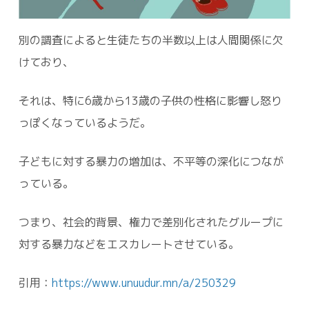
別の調査によると生徒たちの半数以上は人間関係に欠
けており、
それは、特に6歳から13歳の子供の性格に影響し怒り
っぽくなっているようだ。
子どもに対する暴力の増加は、不平等の深化につなが
っている。
つまり、社会的背景、権力で差別化されたグループに
対する暴力などをエスカレートさせている。
引用：
https://www.unuudur.mn/a/250329