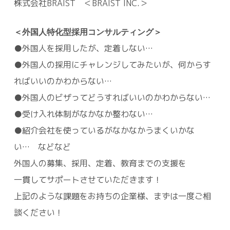
株式会社BRAIST ＜BRAIST INC.＞
＜外国人特化型採用コンサルティング＞
●外国人を採用したが、定着しない…
●外国人の採用にチャレンジしてみたいが、何からす
ればいいのかわからない…
●外国人のビザってどうすればいいのかわからない…
●受け入れ体制がなかなか整わない…
●紹介会社を使っているがなかなかうまくいかな
い… などなど
外国人の募集、採用、定着、教育までの支援を
一貫してサポートさせていただきます！
上記のような課題をお持ちの企業様、まずは一度ご相
談ください！