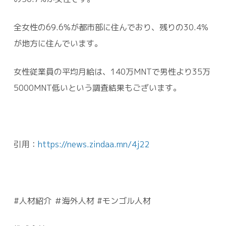
全女性の69.6%が都市部に住んでおり、残りの30.4%
が地方に住んでいます。
女性従業員の平均月給は、140万MNTで男性より35万
5000MNT低いという調査結果もございます。
引用：
https://news.zindaa.mn/4j22
#人材紹介 ＃海外人材 #モンゴル人材