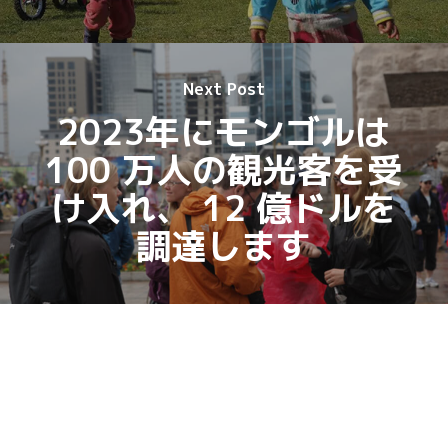
Next Post
2023年にモンゴルは
100 万人の観光客を受
け入れ、 12 億ドルを
調達します