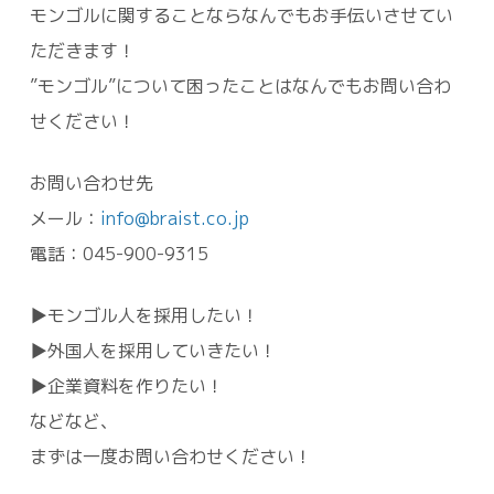
モンゴルに関することならなんでもお手伝いさせてい
ただきます！
”モンゴル”について困ったことはなんでもお問い合わ
せください！
お問い合わせ先
メール：
info@braist.co.jp
電話：045-900-9315
▶モンゴル人を採用したい！
▶外国人を採用していきたい！
▶企業資料を作りたい！
などなど、
まずは一度お問い合わせください！