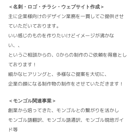
＜名刺・ロゴ・チラシ・ウェブサイト作成＞
主に企業様向けのデザイン業務を一貫してご提供させ
ていただいております。
いい感じのものを作りたいけどイメージが沸かな
い、、
というご相談からの、0からの制作のご依頼を得意とし
ております！
細かなヒアリングと、多様なご提案を大切に、
企業の顔になる制作物の制作をさせていただきます！
＜モンゴル関連事業＞
創業から培ってきた、モンゴルとの繋がりを活かし
モンゴル語翻訳、モンゴル語通訳、モンゴル現地ガイ
ド等