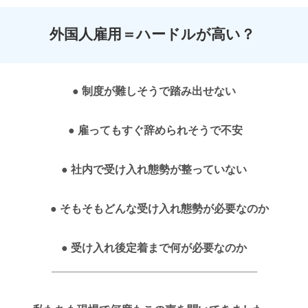
外国人雇用＝ハードルが高い？
制度が難しそうで踏み出せない
●
● 雇ってもすぐ辞められそうで不安
● 社内で受け入れ態勢が整っていない
● そもそもどんな受け入れ態勢が必要なのか
● 受け入れ後定着まで何が必要なのか
———————————————————————