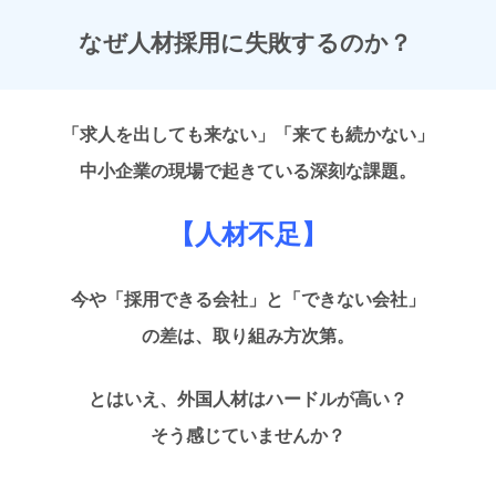
なぜ人材採用に失敗するのか？
「求人を出しても来ない」「来ても続かない」
中小企業の現場で起きている深刻な課題。
【人材不足】
今や「採用できる会社」と「できない会社」
の差は、取り組み方次第。
とはいえ、外国人材はハードルが高い？
そう感じていませんか？