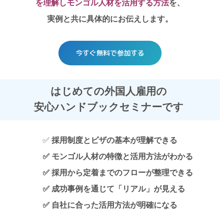
を理解しモンゴル人材を活用する方法
を、
実例と共に具体的にお伝えします。
今すぐ無料で参加する
はじめての外国人雇用の
安心ハンドブックセミナーです
採用制度とビザの基本が理解できる
✅
✅ モンゴル人材の特徴と活用方法がわかる
✅ 採用から定着までのフローが整理できる
✅ 成功事例を通じて「リアル」が見える
✅ 自社に合った活用方法が明確になる