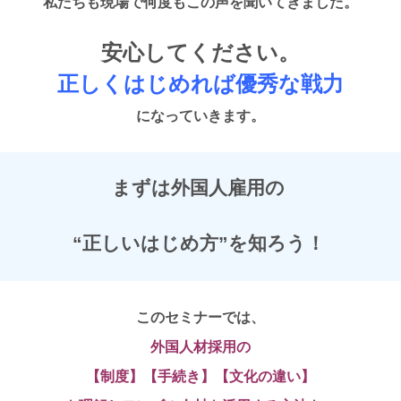
私たちも現場で何度もこの声を聞いてきました。
安心してください。
正しくはじめれば優秀な戦力
になっていきます。
まずは外国人雇用の
“正しいはじめ方”を知ろう！
このセミナーでは、
外国人材採用の
【制度】【手続き】【文化の違い】