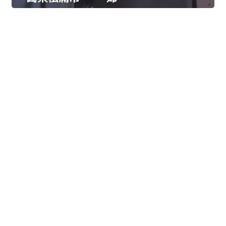
妹都市交流関係再
開