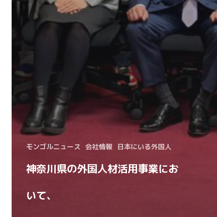
モンゴルニュース
会社情報
日本にいる外国人
神奈川県の外国人材活用事業にお
いて、