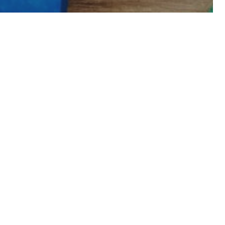
合格するための