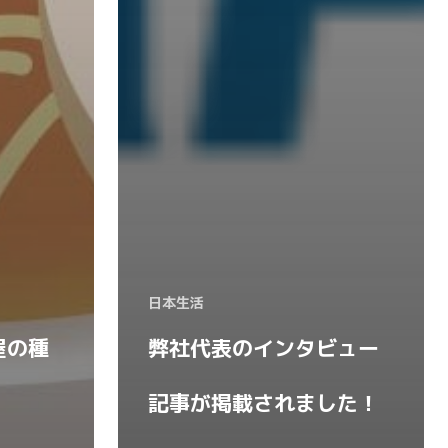
日本生活
屋の種
弊社代表のインタビュー
記事が掲載されました！