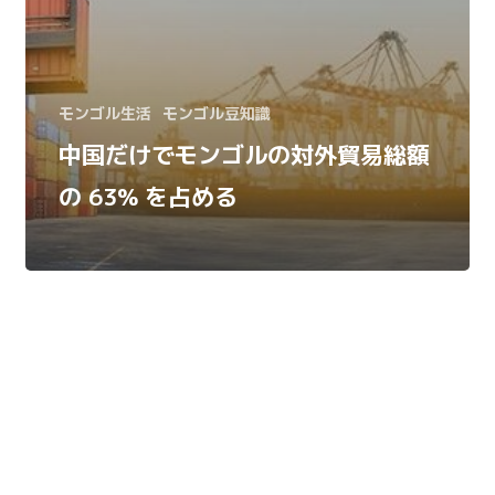
モンゴル生活
モンゴル豆知識
中国だけでモンゴルの対外貿易総額
の 63% を占める