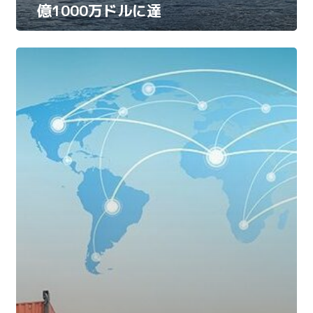
億1000万ドルに達
しました