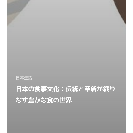
日本生活
日本の食事文化：伝統と革新が織り
なす豊かな食の世界