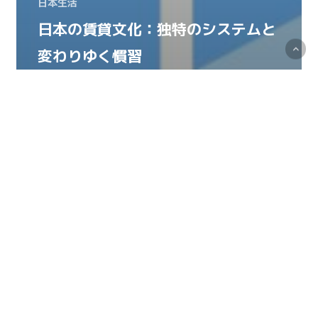
日本生活
日本の賃貸文化：独特のシステムと
変わりゆく慣習