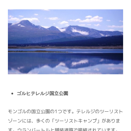
ゴルヒテレルジ国立公園
モンゴルの国立公園の1つです。テレルジのツーリスト
ゾーンには、多くの「ツーリストキャンプ」がありま
す。ウランバートルと舗装道路で接続されています。