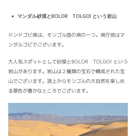
マンダル砂漠とBOLOR TOLGOI という岩山
ドンドゴビ県は、モンゴル国の県の一つ。県庁地はマ
ンダルゴビでございます。
大人気スポットとして砂漠とBOLOR TOLGOI という
岩山があります。岩山は２種類の宝石で構成された宝
山でございます。頂上からモンゴルの大自然を楽しめ
る景色が豊かなところでございます。