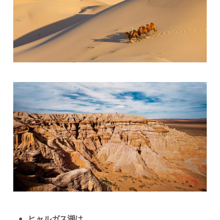
ヒャルガス湖は