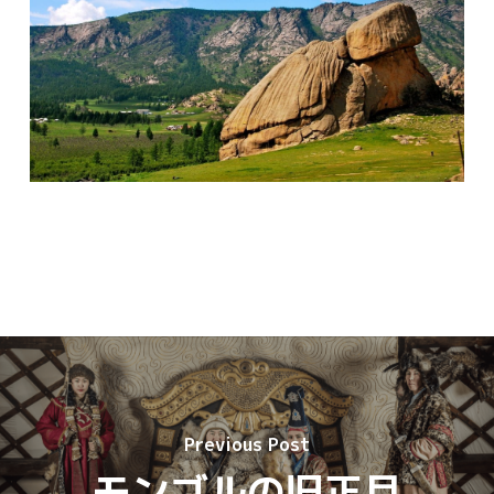
Previous Post
モンゴルの旧正月