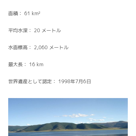
面積： 61 km²
平均水深： 20 メートル
水面標高： 2,060 メートル
最大長： 16 km
世界遺産として認定： 1998年7月6日