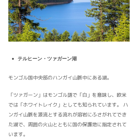
テルヒーン・ツァガーン湖
モンゴル国中央部のハンガイ山脈中にある湖。
「ツァガーン」はモンゴル語で「白」を意味し、欧米
では「ホワイトレイク」としても知られています。 ハ
ンガイ山脈を源流とする流れが溶岩にふさがれてでき
た湖で、周囲の火山とともに国の保護地に指定されて
います。