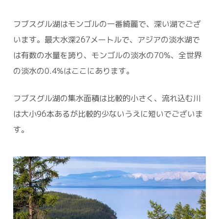
フブスグル湖はモンゴルの一番綺麗で、深い湖でござ
います。最大水深267メートルで、アジアの淡水湖で
は有数の水量を誇り、モンゴルの淡水の70%、全世界
の淡水の0.4%はここにあります。
フブスグル湖の集水面積は比較的小さく、流れ込む川
は大小96本あるが比較的少ないうえに短いでございま
す。