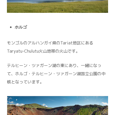
ホルゴ
モンゴルのアルハンガイ県のTariat地区にある
Taryatu-Chulutu火山地帯の火山です。
テルヒーン・ツァガーン湖の東にあり、一緒になっ
て、ホルゴ・テルヒーン・ツァガーン湖国立公園の中
核となっています。