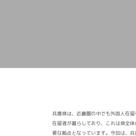
兵庫県は、近畿圏の中でも外国人在留者
在留者が暮らしており、これは県全体
要な拠点となっています。今回は、兵