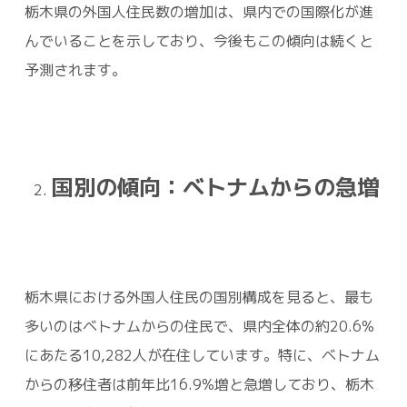
栃木県の外国人住民数の増加は、県内での国際化が進
んでいることを示しており、今後もこの傾向は続くと
予測されます。
国別の傾向：ベトナムからの急増
栃木県における外国人住民の国別構成を見ると、最も
多いのはベトナムからの住民で、県内全体の約20.6%
にあたる10,282人が在住しています。特に、ベトナム
からの移住者は前年比16.9%増と急増しており、栃木