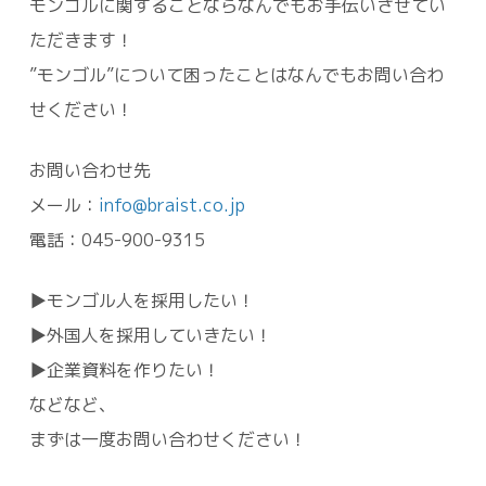
モンゴルに関することならなんでもお手伝いさせてい
ただきます！
”モンゴル”について困ったことはなんでもお問い合わ
せください！
お問い合わせ先
メール：
info@braist.co.jp
電話：045-900-9315
▶モンゴル人を採用したい！
▶外国人を採用していきたい！
▶企業資料を作りたい！
などなど、
まずは一度お問い合わせください！