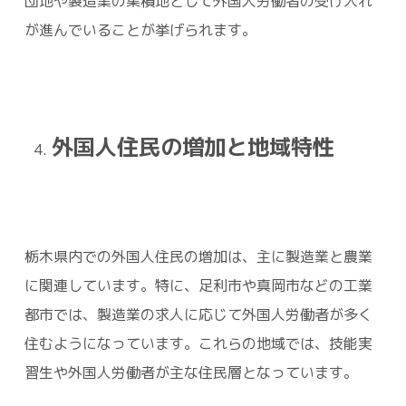
団地や製造業の集積地として外国人労働者の受け入れ
が進んでいることが挙げられます。
外国人住民の増加と地域特性
栃木県内での外国人住民の増加は、主に製造業と農業
に関連しています。特に、足利市や真岡市などの工業
都市では、製造業の求人に応じて外国人労働者が多く
住むようになっています。これらの地域では、技能実
習生や外国人労働者が主な住民層となっています。