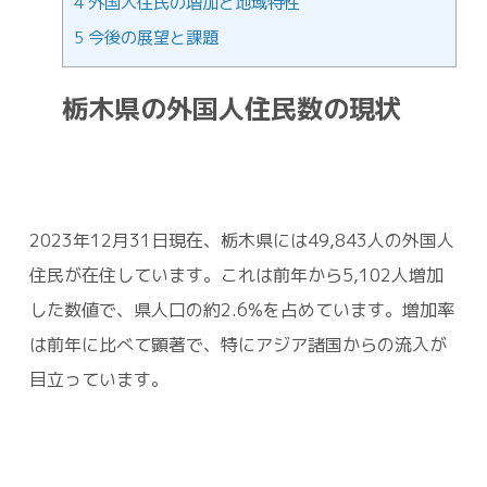
4
外国人住民の増加と地域特性
5
今後の展望と課題
栃木県の外国人住民数の現状
2023年12月31日現在、栃木県には49,843人の外国人
住民が在住しています。これは前年から5,102人増加
した数値で、県人口の約2.6%を占めています。増加率
は前年に比べて顕著で、特にアジア諸国からの流入が
目立っています。