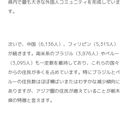
県内で最も大きな外国人コミュニティを形成していま
す。
次いで、中国（6,136人）、フィリピン（5,315人）
が続きます。南米系のブラジル（3,876人）やペルー
（3,095人）も一定数を維持しており、これらの国々
からの住民が多くを占めています。特にブラジルとペ
ルーの住民数はほぼ横ばいまたはわずかな減少傾向に
ありますが、アジア圏の住民が増えていることが栃木
県の特徴と言えます。