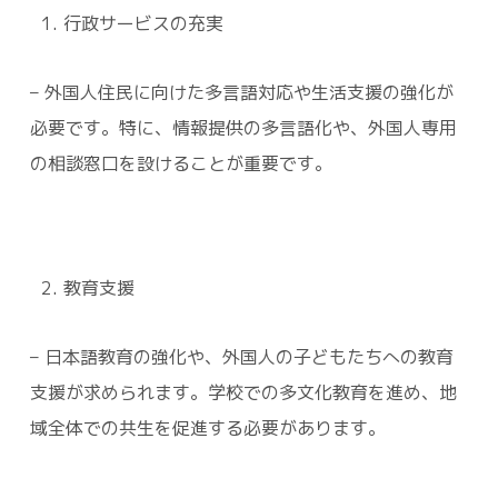
行政サービスの充実
– 外国人住民に向けた多言語対応や生活支援の強化が
必要です。特に、情報提供の多言語化や、外国人専用
の相談窓口を設けることが重要です。
教育支援
– 日本語教育の強化や、外国人の子どもたちへの教育
支援が求められます。学校での多文化教育を進め、地
域全体での共生を促進する必要があります。