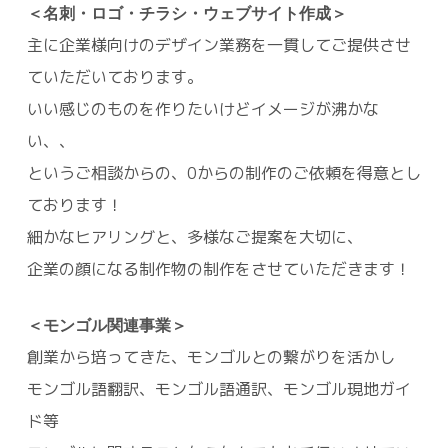
＜名刺・ロゴ・チラシ・ウェブサイト作成＞
主に企業様向けのデザイン業務を一貫してご提供させ
ていただいております。
いい感じのものを作りたいけどイメージが沸かな
い、、
というご相談からの、0からの制作のご依頼を得意とし
ております！
細かなヒアリングと、多様なご提案を大切に、
企業の顔になる制作物の制作をさせていただきます！
＜モンゴル関連事業＞
創業から培ってきた、モンゴルとの繋がりを活かし
モンゴル語翻訳、モンゴル語通訳、モンゴル現地ガイ
ド等