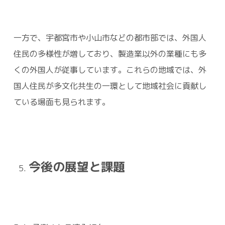
一方で、宇都宮市や小山市などの都市部では、外国人
住民の多様性が増しており、製造業以外の業種にも多
くの外国人が従事しています。これらの地域では、外
国人住民が多文化共生の一環として地域社会に貢献し
ている場面も見られます。
今後の展望と課題