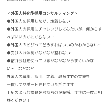
＜外国人特化型採用コンサルティング＞
●外国人を採用したが、定着しない…
●外国人の採用にチャレンジしてみたいが、何からす
ればいいのかわからない…
●外国人のビザってどうすればいいのかわからない…
●受け入れ体制がなかなか整わない…
●紹介会社を使っているがなかなかうまくいかな
い… などなど
外国人の募集、採用、定着、教育までの支援を
一貫してサポートさせていただきます！
上記のような課題をお持ちの企業様、まずは一度ご相
談ください！