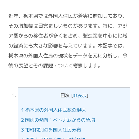
近年、栃木県では外国人住民が着実に増加しており、
その増加幅は目覚ましいものがあります。特に、アジ
ア圏からの移住者が多くを占め、製造業を中心に地域
の経済にも大きな影響を与えています。本記事では、
栃木県の外国人住民の現状をデータを元に分析し、今
後の展望とその課題について考察します。
目次
[
非表示
]
1
栃木県の外国人住民数の現状
2
国別の傾向：ベトナムからの急増
3
市町村別の外国人住民分布