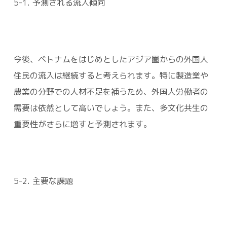
5-1. 予測される流入傾向
今後、ベトナムをはじめとしたアジア圏からの外国人
住民の流入は継続すると考えられます。特に製造業や
農業の分野での人材不足を補うため、外国人労働者の
需要は依然として高いでしょう。また、多文化共生の
重要性がさらに増すと予測されます。
5-2. 主要な課題