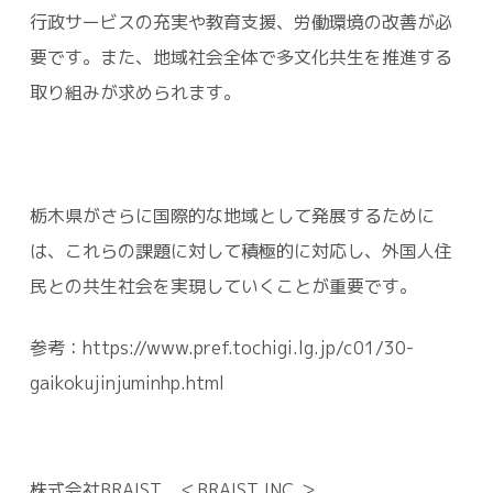
行政サービスの充実や教育支援、労働環境の改善が必
要です。また、地域社会全体で多文化共生を推進する
取り組みが求められます。
栃木県がさらに国際的な地域として発展するために
は、これらの課題に対して積極的に対応し、外国人住
民との共生社会を実現していくことが重要です。
参考：https://www.pref.tochigi.lg.jp/c01/30-
gaikokujinjuminhp.html
株式会社BRAIST ＜BRAIST INC.＞