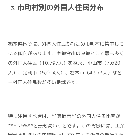
市町村別の外国人住民分布
栃木県内では、外国人住民が特定の市町村に集中して
いる傾向があります。宇都宮市は県都として最も多く
の外国人住民（10,797人）を抱え、小山市（7,620
人）、足利市（5,604人）、栃木市（4,973人）など
も外国人住民数が多い地域です。
特に注目すべきは、**真岡市**の外国人住民比率が
**5.25%**と最も高いことです。この背景には、工業