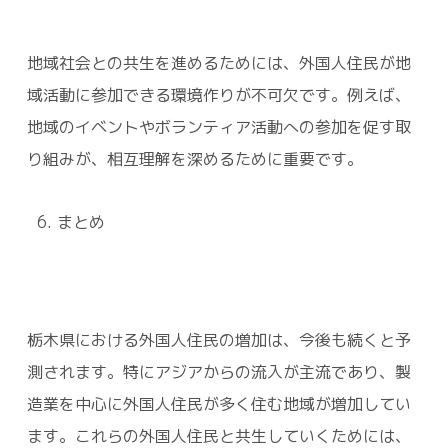
地域社会との共生を進めるためには、外国人住民が地
域活動に参加できる環境作りが不可欠です。例えば、
地域のイベントやボランティア活動への参加を促す取
り組みが、相互理解を深めるために重要です。
まとめ
栃木県における外国人住民の増加は、今後も続くと予
測されます。特にアジアからの流入が主流であり、製
造業を中心に外国人住民が多く住む地域が増加してい
ます。これらの外国人住民と共生していくためには、