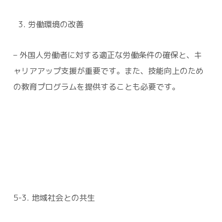
労働環境の改善
– 外国人労働者に対する適正な労働条件の確保と、キ
ャリアアップ支援が重要です。また、技能向上のため
の教育プログラムを提供することも必要です。
5-3. 地域社会との共生