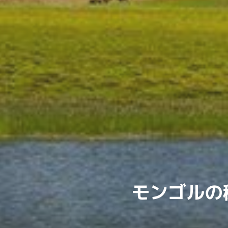
モンゴルの