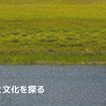
と文化を探る