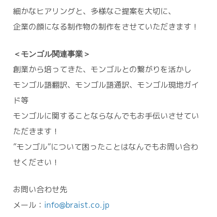
細かなヒアリングと、多様なご提案を大切に、
企業の顔になる制作物の制作をさせていただきます！
＜モンゴル関連事業＞
創業から培ってきた、モンゴルとの繋がりを活かし
モンゴル語翻訳、モンゴル語通訳、モンゴル現地ガイ
ド等
モンゴルに関することならなんでもお手伝いさせてい
ただきます！
”モンゴル”について困ったことはなんでもお問い合わ
せください！
お問い合わせ先
メール：
info@braist.co.jp