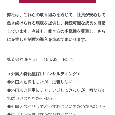
弊社は、これらの取り組みを通じて、社員が安心して
働き続けられる環境を提供し、持続可能な成長を目指
しています。今後も、働き方の多様性を尊重し、さら
に充実した制度の導入を進めてまいります。
株式会社BRAIST ＜BRAIST INC.＞
＜外国人特化型採用コンサルティング＞
●外国人を採用したが、定着しない…
●外国人の採用にチャレンジしてみたいが、何からす
ればいいのかわからない…
●外国人のビザってどうすればいいのかわからない…
●受け入れ体制がなかなか整わない…