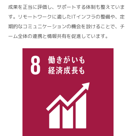
成果を正当に評価し、サポートする体制も整えていま
す。リモートワークに適したITインフラの整備や、定
期的なコミュニケーションの機会を設けることで、チ
ーム全体の連携と情報共有を促進しています。