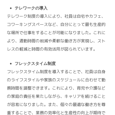
テレワークの導入
テレワーク制度の導入により、社員は自宅やカフェ、
コワーキングスペースなど、自分にとって最も生産的
な場所で仕事をすることが可能になりました。これに
より、通勤時間の削減や柔軟な働き方が実現し、スト
レスの軽減と時間の有効活用が図られています。
フレックスタイム制度
フレックスタイム制度を導入することで、社員は自身
のライフスタイルや家族のスケジュールに合わせて勤
務時間を調整できます。これにより、育児や介護など
の家庭の責任を果たしながら、キャリアを続けること
が容易になりました。また、個々の最適な働き方を尊
重することで、業務の効率化と生産性の向上が期待で