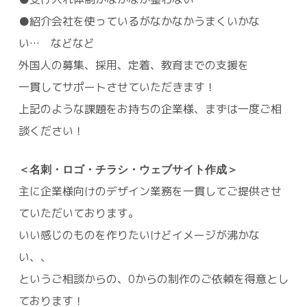
●紹介会社を使っているがなかなかうまくいかな
い… などなど
外国人の募集、採用、定着、教育までの支援を
一貫してサポートさせていただきます！
上記のような課題をお持ちの企業様、まずは一度ご相
談ください！
＜名刺・ロゴ・チラシ・ウェブサイト作成＞
主に企業様向けのデザイン業務を一貫してご提供させ
ていただいております。
いい感じのものを作りたいけどイメージが沸かな
い、、
というご相談からの、0からの制作のご依頼を得意とし
ております！