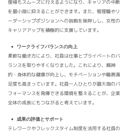
復帰もスムーズに行えるようになり、キャリアの中断
を最小限に抑えることができます。また、管理職やリ
ーダーシップポジションへの挑戦を後押しし、女性の
キャリアアップを積極的に支援しています。
ワークライフバランスの向上
柔軟な働き方により、社員は仕事とプライベートのバ
ランスを取りやすくなりました。これにより、精神
的・身体的な健康が向上し、モチベーションや職務満
足度も高まっています。社員一人ひとりが最大限のパ
フォーマンスを発揮できる環境を整えることが、企業
全体の成長にもつながると考えています。
成果の評価とサポート
テレワークやフレックスタイム制度を活用する社員の