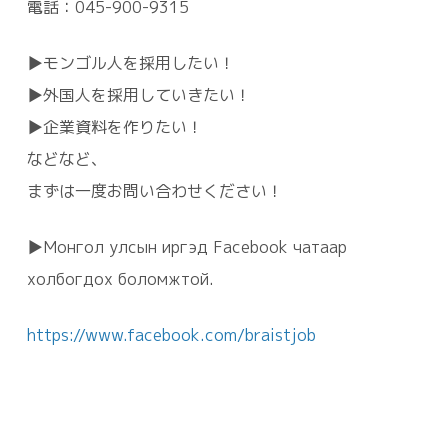
電話：045-900-9315
▶モンゴル人を採用したい！
▶外国人を採用していきたい！
▶企業資料を作りたい！
などなど、
まずは一度お問い合わせください！
▶Монгол улсын иргэд Facebook чатаар
холбогдох боломжтой.
https://www.facebook.com/braistjob