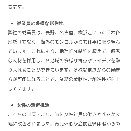
きます。
従業員の多様な居住地
弊社の従業員は、長野、名古屋、横浜といった日本各
地だけでなく、海外のモンゴルからも仕事に取り組ん
でいます。これにより、地理的な制約を超えて、優秀
な人材を採用し、各地域の多様な視点やアイデアを取
り入れることができています。多様な地域からの働き
方が可能になることで、業務の柔軟性と創造性が向上
しています。
女性の活躍推進
これらの制度により、特に女性社員の働きやすさが大
幅に改善されました。育児休暇や産前産後休暇からの