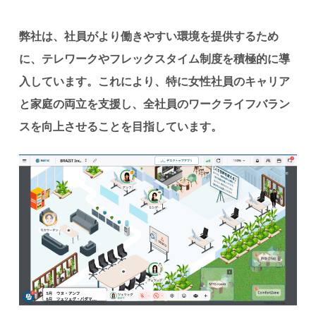
弊社は、社員がより働きやすい環境を提供するため
に、テレワークやフレックスタイム制度を積極的に導
入しています。これにより、特に女性社員のキャリア
と家庭の両立を支援し、全社員のワークライフバラン
スを向上させることを目指しています。