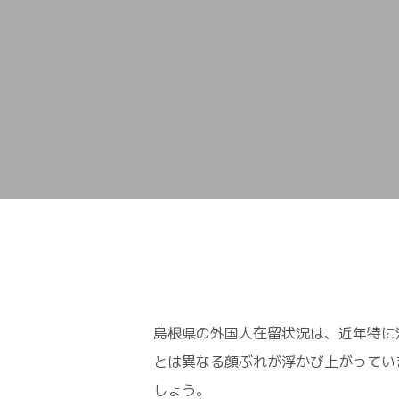
島根県の外国人在留状況は、近年特に
とは異なる顔ぶれが浮かび上がってい
しょう。