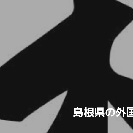
島根県の外