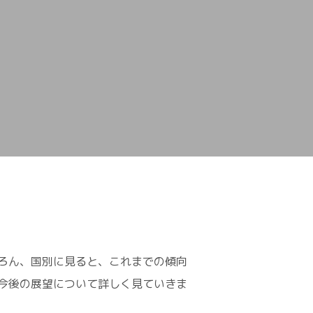
ろん、国別に見ると、これまでの傾向
今後の展望について詳しく見ていきま