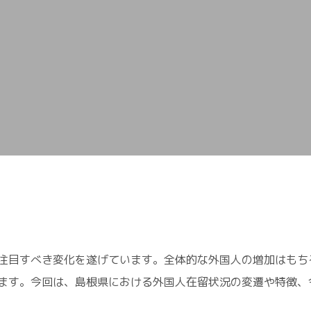
注目すべき変化を遂げています。全体的な外国人の増加はもち
ます。今回は、島根県における外国人在留状況の変遷や特徴、