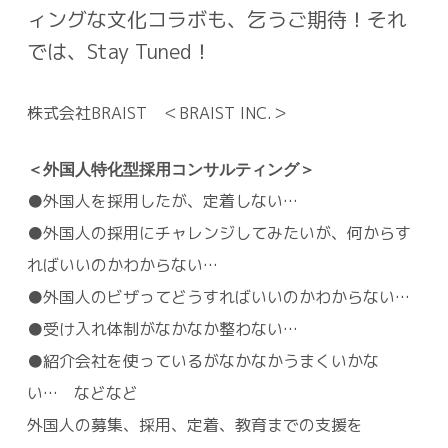
ィングな文化コラボも、乞うご期待！それ
では、
Stay Tuned！
株式会社BRAIST ＜BRAIST INC.＞
＜外国人特化型採用コンサルティング＞
●外国人を採用したが、定着しない…
●外国人の採用にチャレンジしてみたいが、何からす
ればいいのかわからない…
●外国人のビザってどうすればいいのかわからない…
●受け入れ体制がなかなか整わない…
●紹介会社を使っているがなかなかうまくいかな
い… などなど
外国人の募集、採用、定着、教育までの支援を