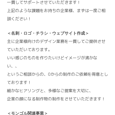
一貫してサポートさせていただきます！
上記のような課題をお持ちの企業様、まずは一度ご相
談ください！
＜名刺・ロゴ・チラシ・ウェブサイト作成＞
主に企業様向けのデザイン業務を一貫してご提供させ
ていただいております。
いい感じのものを作りたいけどイメージが沸かな
い、、
というご相談からの、0からの制作のご依頼を得意とし
ております！
細かなヒアリングと、多様なご提案を大切に、
企業の顔になる制作物の制作をさせていただきます！
＜モンゴル関連事業＞