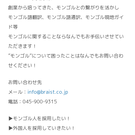
創業から培ってきた、モンゴルとの繋がりを活かし
モンゴル語翻訳、モンゴル語通訳、モンゴル現地ガイ
ド等
モンゴルに関することならなんでもお手伝いさせてい
ただきます！
”モンゴル”について困ったことはなんでもお問い合わ
せください！
お問い合わせ先
メール：
info@braist.co.jp
電話：045-900-9315
▶モンゴル人を採用したい！
▶外国人を採用していきたい！