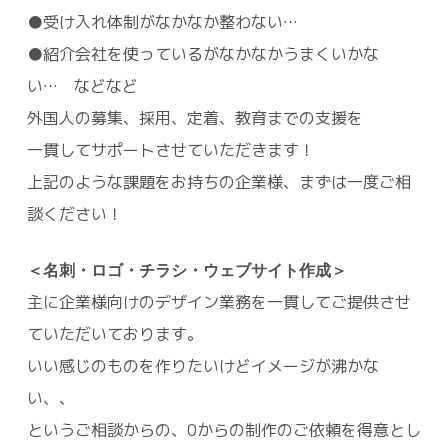
●受け入れ体制がなかなか整わない…
●紹介会社を使っているがなかなかうまくいかな
い… などなど
外国人の募集、採用、定着、教育までの支援を
一貫してサポートさせていただきます！
上記のような課題をお持ちの企業様、まずは一度ご相
談ください！
＜名刺・ロゴ・チラシ・ウェブサイト作成＞
主に企業様向けのデザイン業務を一貫してご提供させ
ていただいております。
いい感じのものを作りたいけどイメージが沸かな
い、、
というご相談からの、0からの制作のご依頼を得意とし