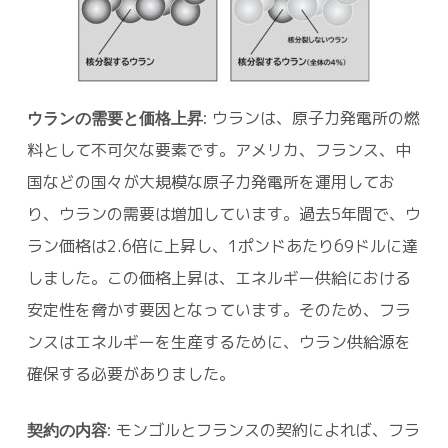
ウランの需要と価格上昇:
ウランは、原子力発電所の燃
料として不可欠な要素です。アメリカ、フランス、中
国などの国々が大規模な原子力発電所を運用してお
り、ウランの需要は増加しています。過去5年間で、ウ
ラン価格は2.6倍に上昇し、1ポンドあたり69ドルに達
しました。この価格上昇は、エネルギー供給における
安定性を脅かす要因となっています。そのため、フラ
ンスはエネルギーを生産するために、ウラン供給源を
確保する必要がありました。
契約の内容:
モンゴルとフランスの契約によれば、フラ