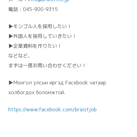
電話：045-900-9315
▶モンゴル人を採用したい！
▶外国人を採用していきたい！
▶企業資料を作りたい！
などなど、
まずは一度お問い合わせください！
▶Монгол улсын иргэд Facebook чатаар
холбогдох боломжтой.
https://www.facebook.com/braistjob