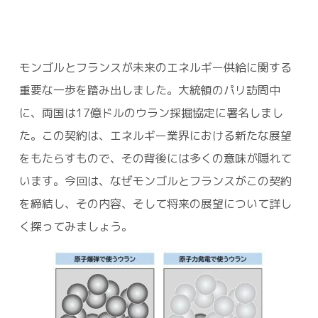
モンゴルとフランスが未来のエネルギー供給に関する
重要な一歩を踏み出しました。大統領のパリ訪問中
に、両国は17億ドルのウラン採掘協定に署名しまし
た。この契約は、エネルギー業界における新たな展望
をもたらすもので、その背後には多くの意味が隠れて
います。今回は、なぜモンゴルとフランスがこの契約
を締結し、その内容、そして将来の展望について詳し
く探ってみましょう。