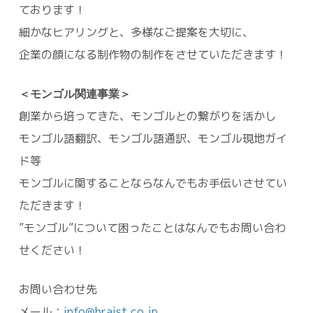
ております！
細かなヒアリングと、多様なご提案を大切に、
企業の顔になる制作物の制作をさせていただきます！
＜モンゴル関連事業＞
創業から培ってきた、モンゴルとの繋がりを活かし
モンゴル語翻訳、モンゴル語通訳、モンゴル現地ガイ
ド等
モンゴルに関することならなんでもお手伝いさせてい
ただきます！
”モンゴル”について困ったことはなんでもお問い合わ
せください！
お問い合わせ先
メール：
info@braist.co.jp