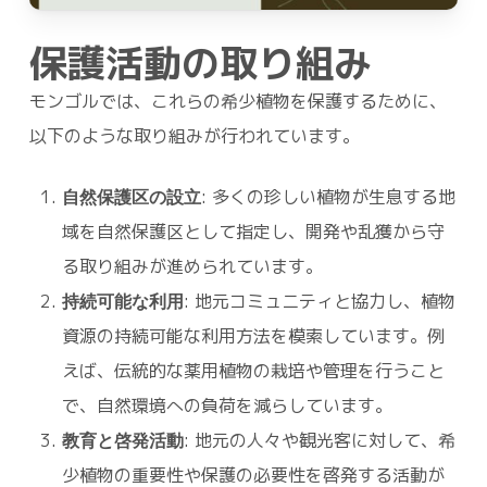
保護活動の取り組み
モンゴルでは、これらの希少植物を保護するために、
以下のような取り組みが行われています。
自然保護区の設立
: 多くの珍しい植物が生息する地
域を自然保護区として指定し、開発や乱獲から守
る取り組みが進められています。
持続可能な利用
: 地元コミュニティと協力し、植物
資源の持続可能な利用方法を模索しています。例
えば、伝統的な薬用植物の栽培や管理を行うこと
で、自然環境への負荷を減らしています。
教育と啓発活動
: 地元の人々や観光客に対して、希
少植物の重要性や保護の必要性を啓発する活動が