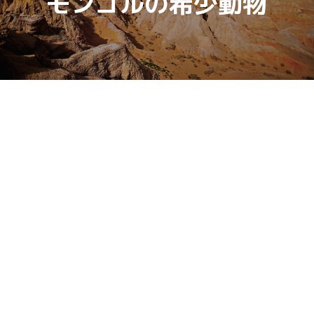
モンゴルの希少動物