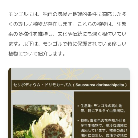
モンゴルには、独自の気候と地理的条件に適応した多
くの珍しい植物が存在します。これらの植物は、生態
系の多様性を維持し、文化や伝統にも深く根付いてい
ます。以下は、モンゴルで特に保護されている珍しい
植物について紹介します。