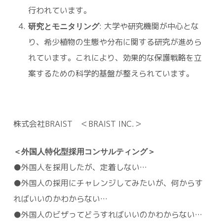
行われています。
研究とモニタリング
: 大学や研究機関が中心とな
り、希少植物の生態や分布に関する研究が進めら
れています。これにより、効果的な保護戦略を立
案するための科学的基盤が整えられています。
株式会社BRAIST ＜BRAIST INC.＞
＜外国人特化型採用コンサルティング＞
●外国人を採用したが、定着しない…
●外国人の採用にチャレンジしてみたいが、何からす
ればいいのかわからない…
●外国人のビザってどうすればいいのかわからない…