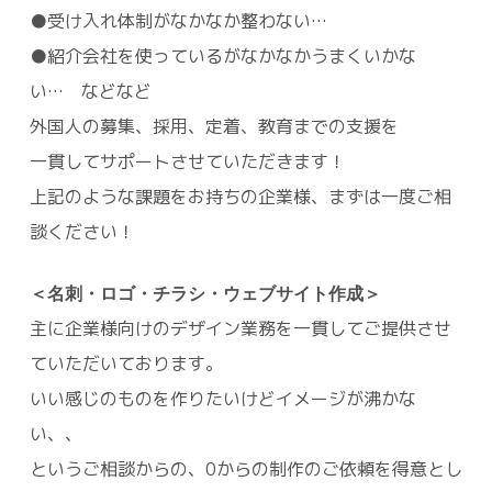
●受け入れ体制がなかなか整わない…
●紹介会社を使っているがなかなかうまくいかな
い… などなど
外国人の募集、採用、定着、教育までの支援を
一貫してサポートさせていただきます！
上記のような課題をお持ちの企業様、まずは一度ご相
談ください！
＜名刺・ロゴ・チラシ・ウェブサイト作成＞
主に企業様向けのデザイン業務を一貫してご提供させ
ていただいております。
いい感じのものを作りたいけどイメージが沸かな
い、、
というご相談からの、0からの制作のご依頼を得意とし