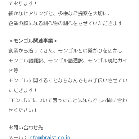
ております！
細かなヒアリングと、多様なご提案を大切に、
企業の顔になる制作物の制作をさせていただきます！
＜モンゴル関連事業＞
創業から培ってきた、モンゴルとの繋がりを活かし
モンゴル語翻訳、モンゴル語通訳、モンゴル現地ガイ
ド等
モンゴルに関することならなんでもお手伝いさせてい
ただきます！
”モンゴル”について困ったことはなんでもお問い合わ
せください！
お問い合わせ先
メール：
info@braist.co.jp