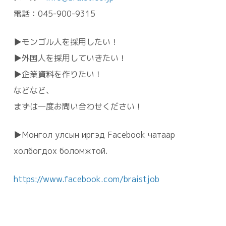
電話：045-900-9315
▶モンゴル人を採用したい！
▶外国人を採用していきたい！
▶企業資料を作りたい！
などなど、
まずは一度お問い合わせください！
▶Монгол улсын иргэд Facebook чатаар
холбогдох боломжтой.
https://www.facebook.com/braistjob