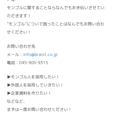
モンゴルに関することならなんでもお手伝いさせてい
ただきます！
”モンゴル”について困ったことはなんでもお問い合わ
せください！
お問い合わせ先
メール：
info@braist.co.jp
電話：045-900-9315
▶モンゴル人を採用したい！
▶外国人を採用していきたい！
▶企業資料を作りたい！
などなど、
まずは一度お問い合わせください！