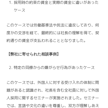
採用時の約束の賃金と実際の賃金に違いがあった
ケース
このケースでは労働基準法や民法に違反しており、何
度かの交渉を経て、最終的には社長の理解を得て、契
約通りの賃金が支払われることとなりました。
【弊社に寄せられた相談事例】
特定の同僚からの嫌がらせ行為があったケース
このケースでは、外国人に対する受け入れの体制に問
題があると認識され、社長を含む全社員に対して外国
人採用に関するセミナーが実施されました。セミナー
では、言語や文化の違いを尊重し、双方が理解しあえ