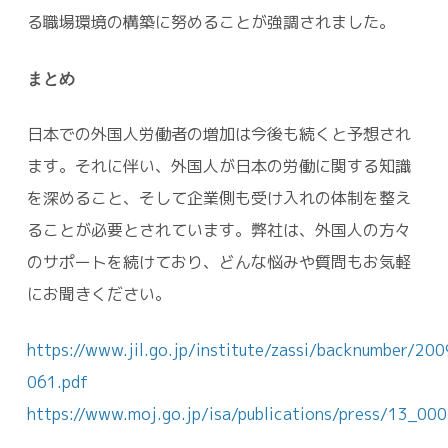
る職場環境の構築に努めることが強調されました。
まとめ
日本での外国人労働者の増加は今後も続くと予想され
ます。それに伴い、外国人が日本の労働に関する知識
を深めること、そして企業側も受け入れの体制を整え
ることが必要とされています。弊社は、外国人の方々
のサポートを続けており、どんな悩みや質問もお気軽
にお聞きください。
https://www.jil.go.jp/institute/zassi/backnumber/20
061.pdf
https://www.moj.go.jp/isa/publications/press/13_00