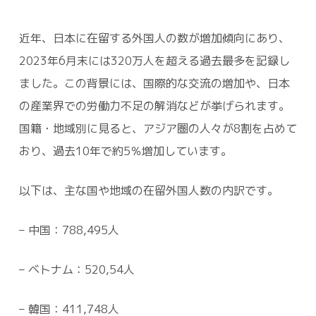
近年、日本に在留する外国人の数が増加傾向にあり、
2023年6月末には320万人を超える過去最多を記録し
ました。この背景には、国際的な交流の増加や、日本
の産業界での労働力不足の解消などが挙げられます。
国籍・地域別に見ると、アジア圏の人々が8割を占めて
おり、過去10年で約5％増加しています。
以下は、主な国や地域の在留外国人数の内訳です。
– 中国：788,495人
– ベトナム：520,54人
– 韓国：411,748人