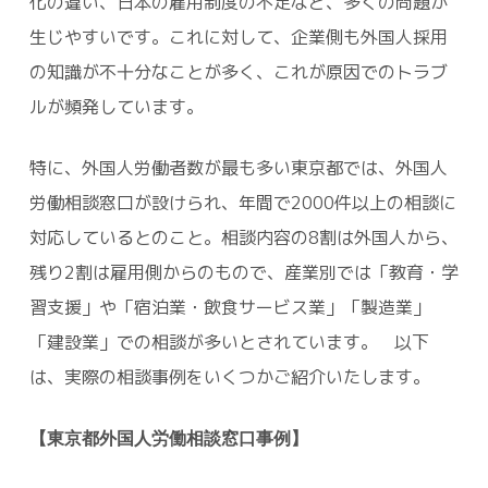
化の違い、日本の雇用制度の不足など、多くの問題が
生じやすいです。これに対して、企業側も外国人採用
の知識が不十分なことが多く、これが原因でのトラブ
ルが頻発しています。
特に、外国人労働者数が最も多い東京都では、外国人
労働相談窓口が設けられ、年間で2000件以上の相談に
対応しているとのこと。相談内容の8割は外国人から、
残り2割は雇用側からのもので、産業別では「教育・学
習支援」や「宿泊業・飲食サービス業」「製造業」
「建設業」での相談が多いとされています。 以下
は、実際の相談事例をいくつかご紹介いたします。
【東京都外国人労働相談窓口事例】