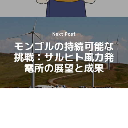
Next Post
モンゴルの持続可能な
挑戦：サルヒト風力発
電所の展望と成果