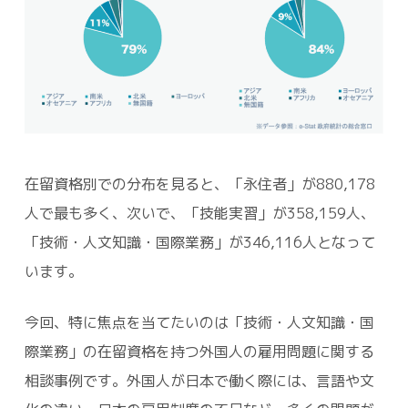
在留資格別での分布を見ると、「永住者」が880,178
人で最も多く、次いで、「技能実習」が358,159人、
「技術・人文知識・国際業務」が346,116人となって
います。
今回、特に焦点を当てたいのは「技術・人文知識・国
際業務」の在留資格を持つ外国人の雇用問題に関する
相談事例です。外国人が日本で働く際には、言語や文