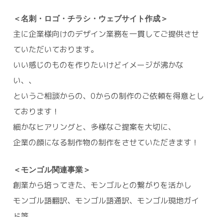
＜名刺・ロゴ・チラシ・ウェブサイト作成＞
主に企業様向けのデザイン業務を一貫してご提供させ
ていただいております。
いい感じのものを作りたいけどイメージが沸かな
い、、
というご相談からの、0からの制作のご依頼を得意とし
ております！
細かなヒアリングと、多様なご提案を大切に、
企業の顔になる制作物の制作をさせていただきます！
＜モンゴル関連事業＞
創業から培ってきた、モンゴルとの繋がりを活かし
モンゴル語翻訳、モンゴル語通訳、モンゴル現地ガイ
ド等