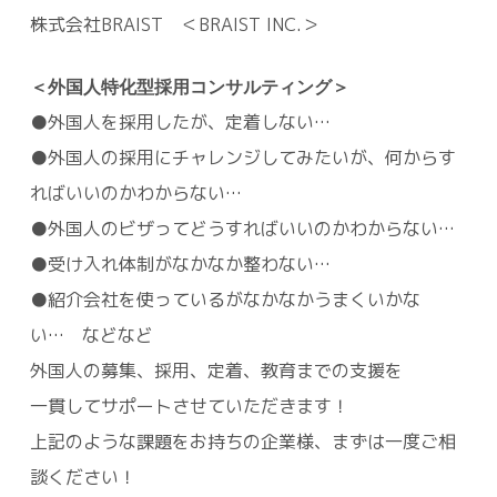
株式会社BRAIST ＜BRAIST INC.＞
＜外国人特化型採用コンサルティング＞
●外国人を採用したが、定着しない…
●外国人の採用にチャレンジしてみたいが、何からす
ればいいのかわからない…
●外国人のビザってどうすればいいのかわからない…
●受け入れ体制がなかなか整わない…
●紹介会社を使っているがなかなかうまくいかな
い… などなど
外国人の募集、採用、定着、教育までの支援を
一貫してサポートさせていただきます！
上記のような課題をお持ちの企業様、まずは一度ご相
談ください！