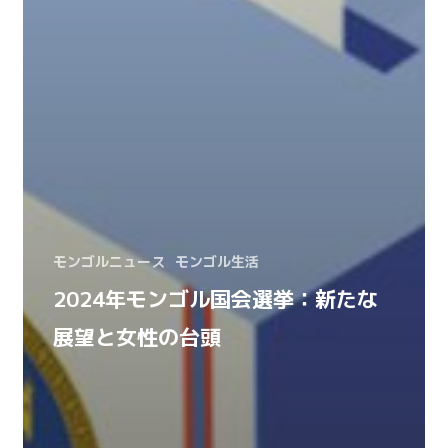
モンゴルニュース
モンゴル生活
2024年モンゴル国会選挙：新たな
展望と女性の台頭